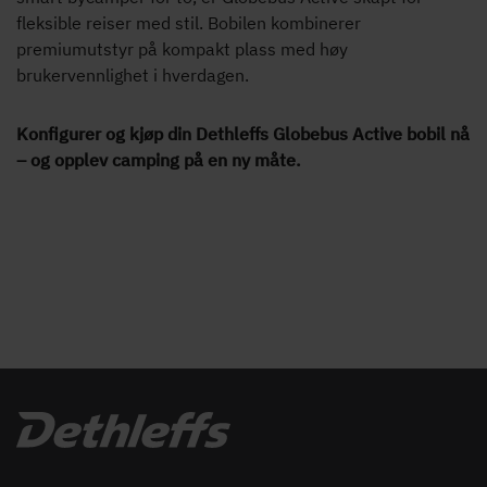
fleksible reiser med stil. Bobilen kombinerer
premiumutstyr på kompakt plass med høy
brukervennlighet i hverdagen.
Konfigurer og kjøp din Dethleffs Globebus Active bobil nå
– og opplev camping på en ny måte.