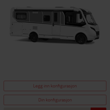
Legg inn konfigurasjon
Din konfigurasjon