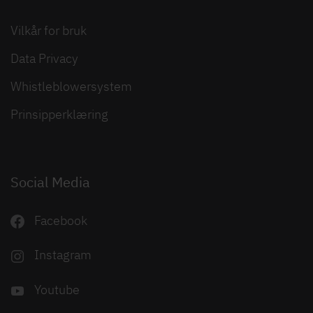
Vilkår for bruk
Data Privacy
Whistleblowersystem
Prinsipperklæring
Social Media
Facebook
Instagram
Youtube