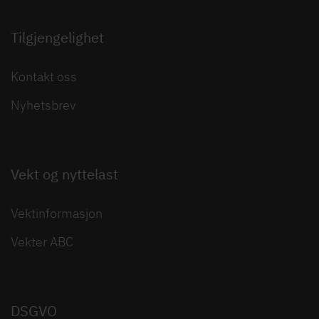
Tilgjengelighet
Kontakt oss
Nyhetsbrev
Vekt og nyttelast
Vektinformasjon
Vekter ABC
DSGVO