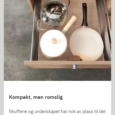
Kompakt, men romslig
Skuffene og underskapet har nok av plass til det