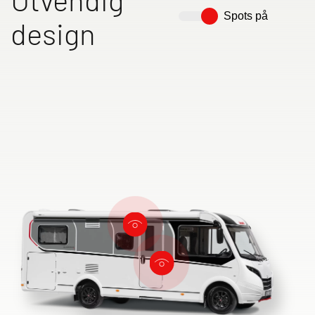
Spots på
design