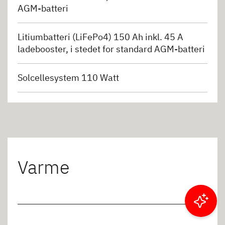
AGM-batteri
Litiumbatteri (LiFePo4) 150 Ah inkl. 45 A
ladebooster, i stedet for standard AGM-batteri
Solcellesystem 110 Watt
Varme
Filtrer resultater