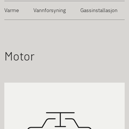
Varme
Vannforsyning
Gassinstallasjon
Motor