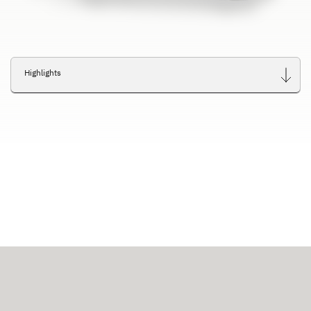
Highlights