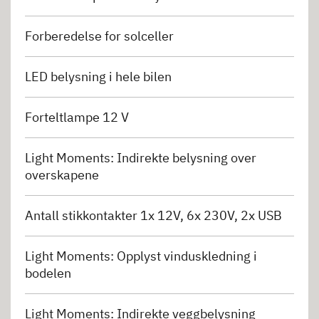
Forberedelse for solceller
LED belysning i hele bilen
Forteltlampe 12 V
Light Moments: Indirekte belysning over
overskapene
Antall stikkontakter 1x 12V, 6x 230V, 2x USB
Light Moments: Opplyst vinduskledning i
bodelen
Light Moments: Indirekte veggbelysning