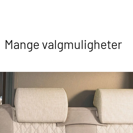
Mange valgmuligheter