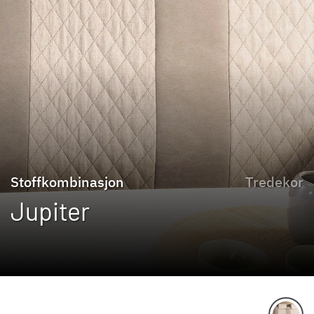
Stoffkombinasjon
Tredekor
Jupiter