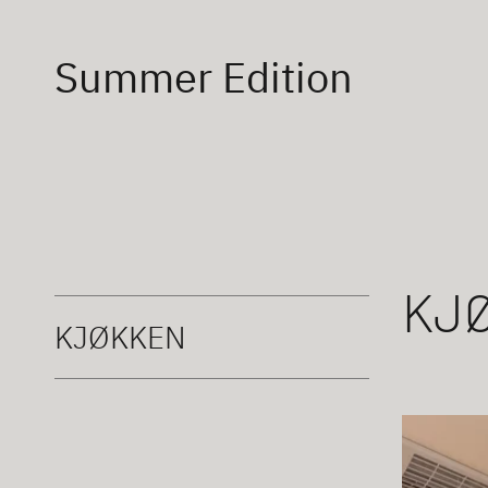
Summer Edition
KJ
KJØKKEN