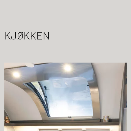
KJØKKEN