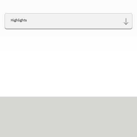
Highlights