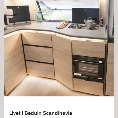
Livet i Beduin Scandinavia