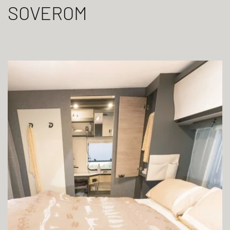
SOVEROM