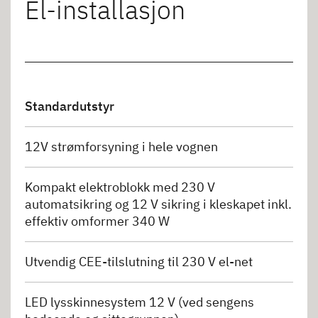
El-installasjon
Standardutstyr
12V strømforsyning i hele vognen
Kompakt elektroblokk med 230 V
automatsikring og 12 V sikring i kleskapet inkl.
effektiv omformer 340 W
Utvendig CEE-tilslutning til 230 V el-net
LED lysskinnesystem 12 V (ved sengens