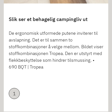
Slik ser et behagelig campingliv ut
De ergonomisk utformede putene inviterer til
avslapning. Det er til sammen to
stoffkombinasjoner å velge mellom. Bildet viser
stoffkombinasjonen Tropea. Den er utstyrt med
flekkbeskyttelse som hindrer tilsmussing. •
690 BQT | Tropea
1