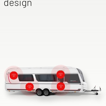
design