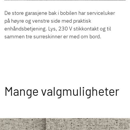
De store garasjene bak i bobilen har serviceluker
på høyre og venstre side med praktisk
enhåndsbetjening. Lys, 230 V stikkontakt og til
sammen tre surreskinner er med om bord.
Mange valgmuligheter