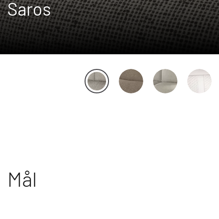
Saros
Mål