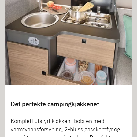
Det perfekte campingkjøkkenet
Komplett utstyrt kjøkken i bobilen med
varmtvannsforsyning, 2-bluss gasskomfyr og