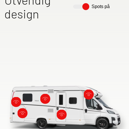
Spots på
design