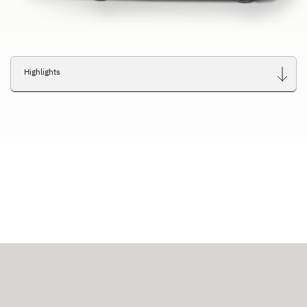
Highlights