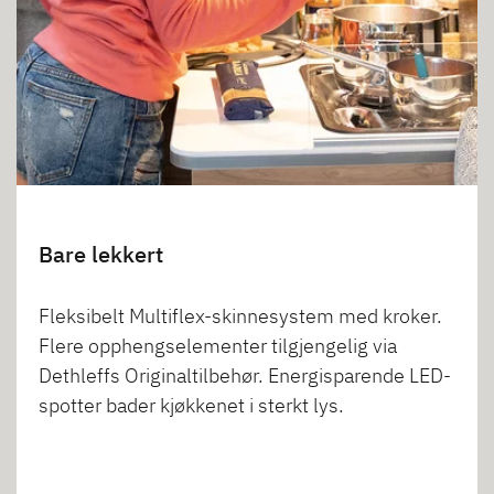
Bare lekkert
Fleksibelt Multiflex-skinnesystem med kroker.
Flere opphengselementer tilgjengelig via
Dethleffs Originaltilbehør. Energisparende LED-
spotter bader kjøkkenet i sterkt lys.