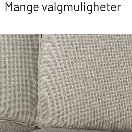
Mange valgmuligheter