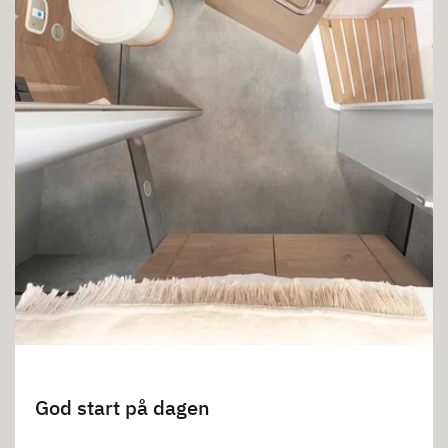
God start på dagen