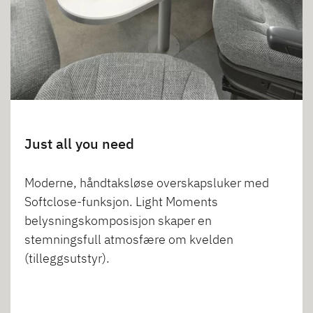
Just all you need
Moderne, håndtaksløse overskapsluker med
Softclose-funksjon. Light Moments
belysningskomposisjon skaper en
stemningsfull atmosfære om kvelden
(tilleggsutstyr).