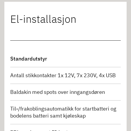
El-installasjon
Standardutstyr
Antall stikkontakter 1x 12V, 7x 230V, 4x USB
Baldakin med spots over inngangsdøren
Til-/frakoblingsautomatikk for startbatteri og
bodelens batteri samt kjøleskap