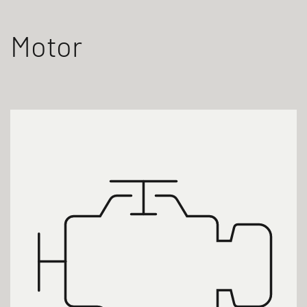
Motor