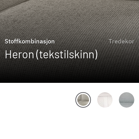
Stoffkombinasjon
Tredekor
Heron (tekstilskinn)