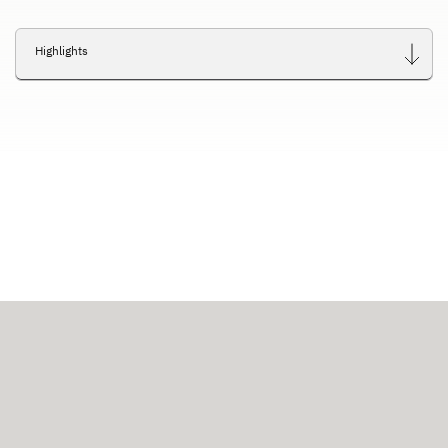
Highlights