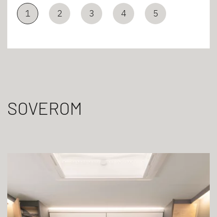
1
2
3
4
5
SOVEROM