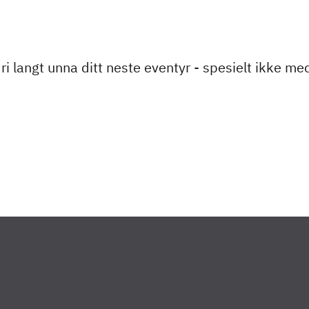
ldri langt unna ditt neste eventyr - spesielt ikke me