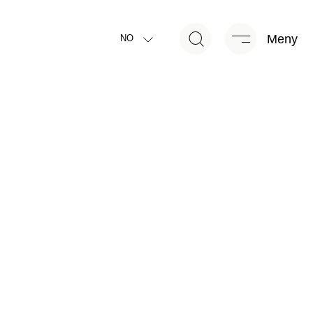
Meny
NO