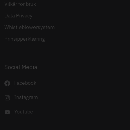
Vilkår for bruk
Data Privacy
Whistleblowersystem
Prinsipperklæring
Social Media
Facebook
Instagram
Youtube