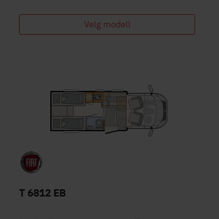
Velg modell
T 6812 EB