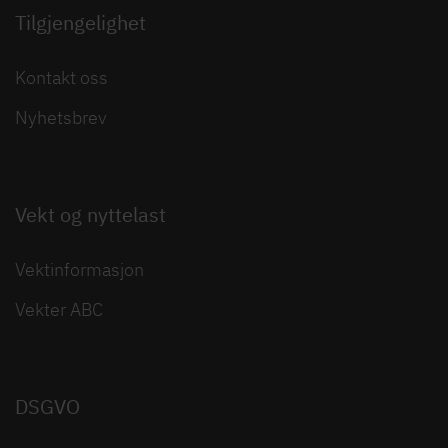
Tilgjengelighet
Kontakt oss
Nyhetsbrev
Vekt og nyttelast
Vektinformasjon
Vekter ABC
DSGVO