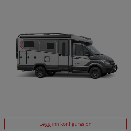
Legg inn konfigurasjon