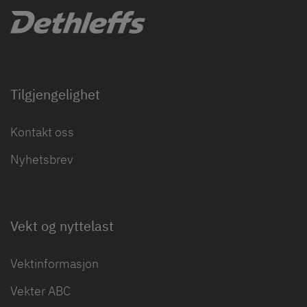
Tilgjengelighet
Kontakt oss
Nyhetsbrev
Vekt og nyttelast
Vektinformasjon
Vekter ABC