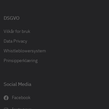
DSGVO
Vilkår for bruk
Data Privacy
Whistleblowersystem
Prinsipperklæring
Social Media
Facebook